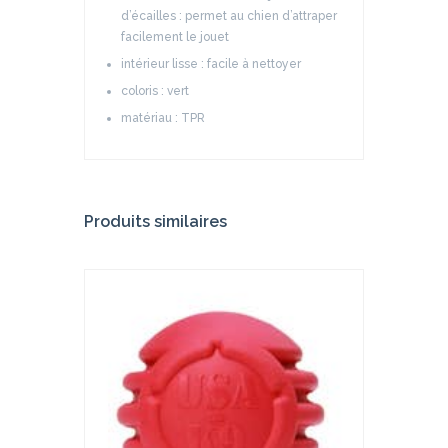
d’écailles : permet au chien d’attraper
facilement le jouet
intérieur lisse : facile à nettoyer
coloris : vert
matériau : TPR
Produits similaires