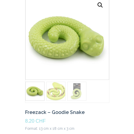
Freezack – Goodie Snake
8.20
CHF
Format: 13 cm x 18 cm x 3 cm