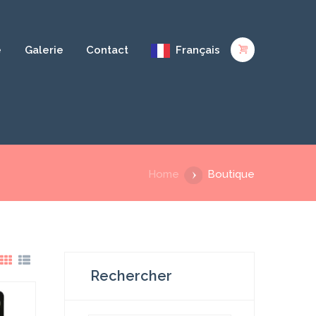
e
Galerie
Contact
Français
Home
Boutique
Rechercher