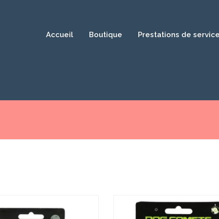
Accueil
Boutique
Prestations de servic