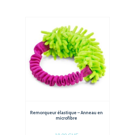
Remorqueur élastique – Anneau en
microfibre