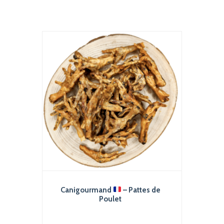
Canigourmand
– Pattes de
Poulet