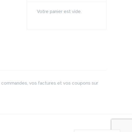
Votre panier est vide.
os commandes, vos factures et vos coupons sur