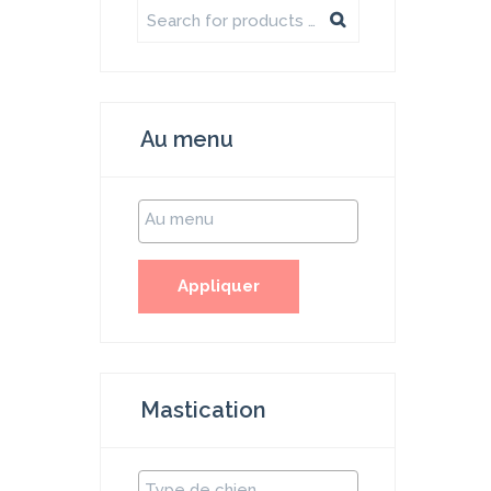
Au menu
Appliquer
Mastication