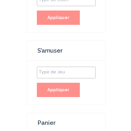
Appliquer
S’amuser
Appliquer
Panier