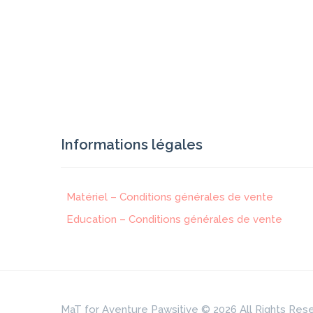
Informations légales
Matériel – Conditions générales de vente
Education – Conditions générales de vente
MaT for Aventure Pawsitive © 2026 All Rights Res