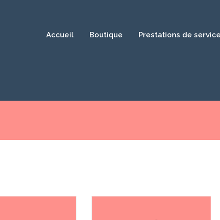
Accueil
Boutique
Prestations de servic