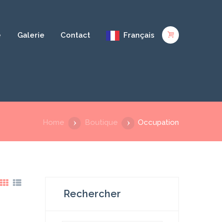
e
Galerie
Contact
Français
Home
Boutique
Occupation
Rechercher