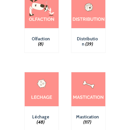
Olfaction
Distributio
(8)
n
(39)
Léchage
Mastication
(48)
(117)