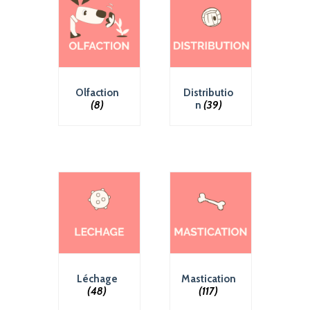
Olfaction
Distributio
(8)
n
(39)
Léchage
Mastication
(48)
(117)