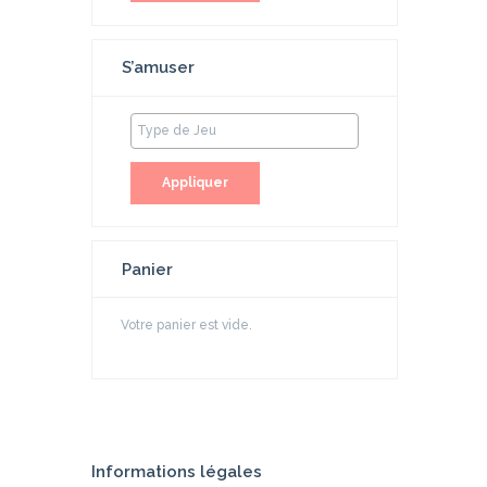
S’amuser
Appliquer
Panier
Votre panier est vide.
Informations légales