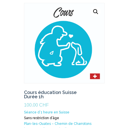
Cours éducation Suisse
Durée 1h
100.00
CHF
Séance d’1 heure en Suisse
Sans restriction d’âge
Plan-les-Ouates – Chemin de Charrotons