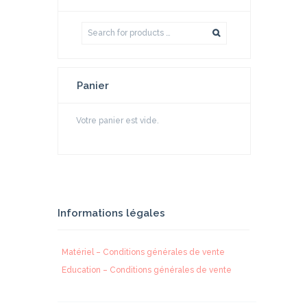
Panier
Votre panier est vide.
Informations légales
Matériel – Conditions générales de vente
Education – Conditions générales de vente