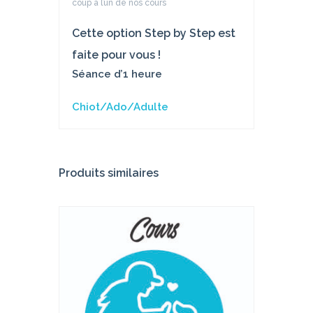
coup à l’un de nos cours
Cette option Step by Step est
faite pour vous !
Séance d’1 heure
Chiot/Ado/Adulte
Produits similaires