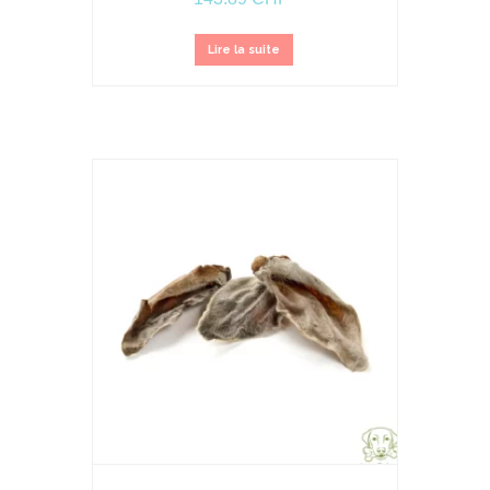
Lire la suite