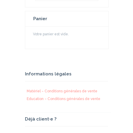
Panier
Votre panier est vide.
Informations légales
Matériel – Conditions générales de vente
Education – Conditions générales de vente
Déjà client·e ?