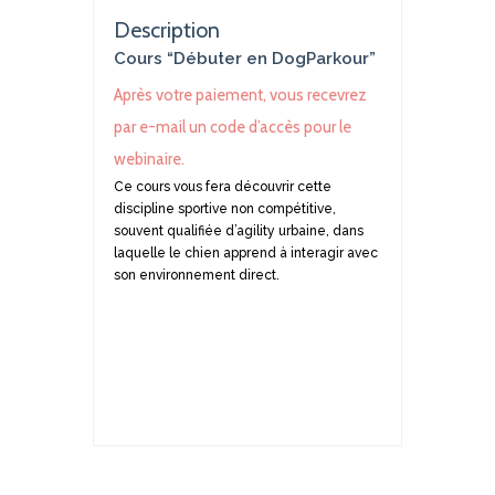
Description
Cours “Débuter en DogParkour”
Après votre paiement, vous recevrez
par e-mail un code d’accès pour le
webinaire.
Ce cours vous fera découvrir cette
discipline sportive non compétitive,
souvent qualifiée d’agility urbaine, dans
laquelle le chien apprend à interagir avec
son environnement direct.