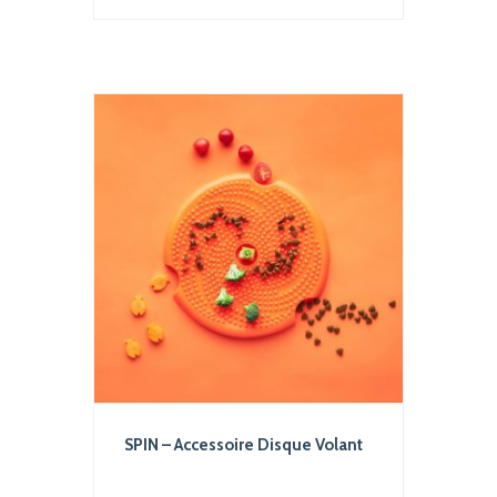
er
SPIN – Accessoire Disque Volant