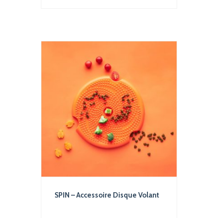
er
SPIN – Accessoire Disque Volant