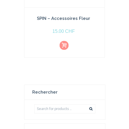
SPIN – Accessoires Fleur
15.00
CHF
Ce
C
produit
h
oi
a
x
d
plusieurs
e
variations.
s
o
Les
p
ti
options
o
peuvent
n
s
Rechercher
être
choisies
sur
la
page
du
produit