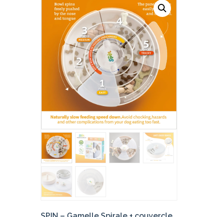
SPIN – Gamelle Spirale + couvercle