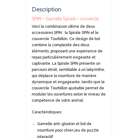
Description
SPIN – Gamelle Spirale + couvercle
Voici la combinaison ultime de deux
accessoires SPIN : la Spirale SPIN et le
couvercle Tourbillon. Ce design de bol
combine la complexité des deux
éléments, proposant une expérience de
repas particulièrement exigeante et
captivante. La Spirale SPIN présente un
parcours étroit, semblable à un labyrinthe,
qui déplace la nourriture de manière
dynamique et engageante, tandis que le
couvercle Tourbillon ajustable permet de
moduler les ouvertures selon le niveau de
compétence de votre animal.
Caractéristiques:
Gamelle anti-glouton et bol de
nourriture pour chien jeu de puzzle
interactif