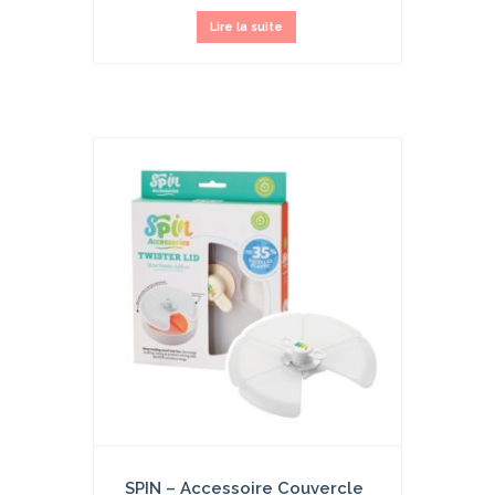
Lire la suite
SPIN – Accessoire Couvercle