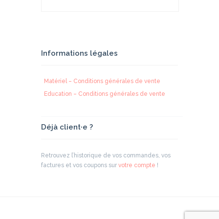
Informations légales
Matériel – Conditions générales de vente
Education – Conditions générales de vente
Déjà client·e ?
Retrouvez l’historique de vos commandes, vos
factures et vos coupons sur
votre compte
!