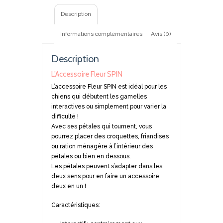
Description
Informations complémentaires
Avis (0)
Description
L’Accessoire Fleur SPIN
L’accessoire Fleur SPIN est idéal pour les
chiens qui débutent les gamelles
interactives ou simplement pour varier la
difficulté !
Avec ses pétales qui tournent, vous
pourrez placer des croquettes, friandises
ou ration ménagère à l’intérieur des
pétales ou bien en dessous.
Les pétales peuvent s’adapter dans les
deux sens pour en faire un accessoire
deux en un !
Caractéristiques: