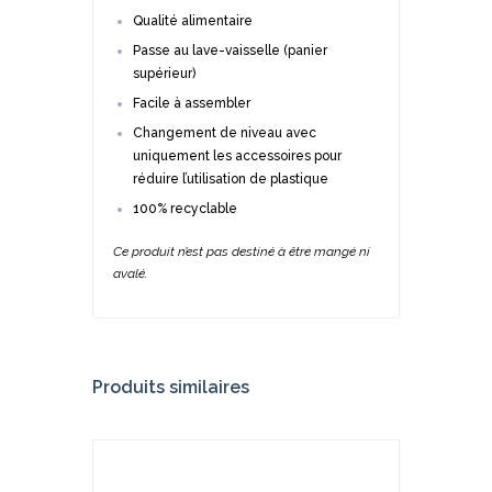
Qualité alimentaire
Passe au lave-vaisselle (panier
supérieur)
Facile à assembler
Changement de niveau avec
uniquement les accessoires pour
réduire l’utilisation de plastique
100% recyclable
Ce produit n’est pas destiné à être mangé ni
avalé.
Produits similaires