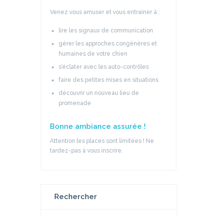
Venez vous amuser et vous entrainer à :
lire les signaux de communication
gérer les approches congénères et
humaines de votre chien
s’éclater avec les auto-contrôles
faire des petites mises en situations
découvrir un nouveau lieu de
promenade
Bonne ambiance assurée !
Attention les places sont limitées ! Ne
tardez-pas à vous inscrire.
Rechercher