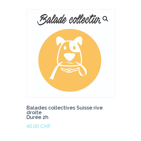
Balades collectives Suisse rive
droite
Durée 2h
40.00
CHF