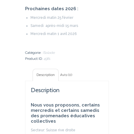
Prochaines dates 2026 :
Mercredi matin 25 février
Samedi après-midi 15 mars
Mercredi matin 1 avril 2026
Catégorie :
Balade
Product ID:
4981
Description
Avis (0)
Description
Nous vous proposons, certains
mercredis et certains samedis
des promenades éducatives
collectives
Secteur: Suisse rive droite