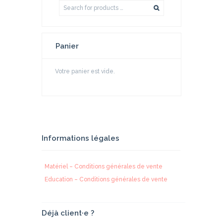
Panier
Votre panier est vide.
Informations légales
Matériel – Conditions générales de vente
Education – Conditions générales de vente
Déjà client·e ?