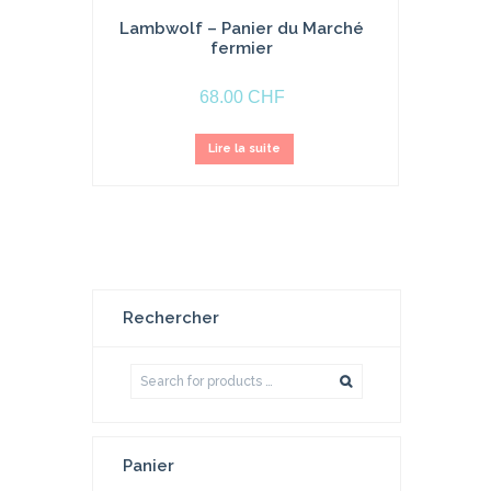
Lambwolf – Panier du Marché
fermier
68.00
CHF
Lire la suite
Rechercher
Panier