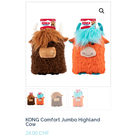
KONG Comfort Jumbo Highland
Cow
24.00
CHF