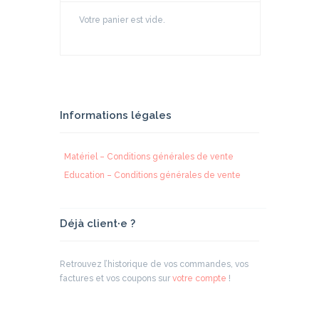
Votre panier est vide.
Informations légales
Matériel – Conditions générales de vente
Education – Conditions générales de vente
Déjà client·e ?
Retrouvez l’historique de vos commandes, vos
factures et vos coupons sur
votre compte
!