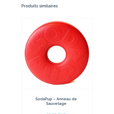
Produits similaires
SodaPup – Anneau de
Sauvetage