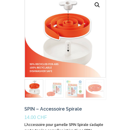
SPIN – Accessoire Spirale
14.00
CHF
L’Accessoire pour gamelle SPIN Spirale s’adapte