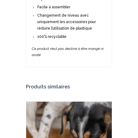
Facile à assembler
Changement de niveau avec
uniquement les accessoires pour
réduire l’utilisation de plastique
100% recyclable
Ce produit n’est pas destiné à être mangé ni
avalé.
Produits similaires