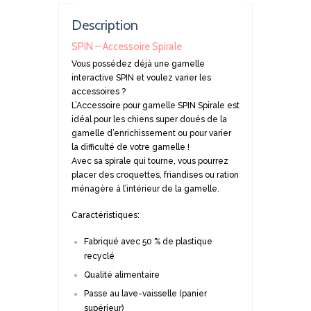
Description
SPIN – Accessoire Spirale
Vous possédez déjà une gamelle
interactive SPIN et voulez varier les
accessoires ?
L’Accessoire pour gamelle SPIN Spirale est
idéal pour les chiens super doués de la
gamelle d’enrichissement ou pour varier
la difficulté de votre gamelle !
Avec sa spirale qui tourne, vous pourrez
placer des croquettes, friandises ou ration
ménagère à l’intérieur de la gamelle.
Caractéristiques:
Fabriqué avec 50 % de plastique
recyclé
Qualité alimentaire
Passe au lave-vaisselle (panier
supérieur)